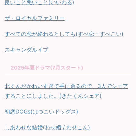
良いこと悪いこと(いいわる)
ザ・ロイヤルファミリー
すべての恋が終わるとしても(すべ恋・すべこい)
スキャンダルイブ
2025年夏ドラマ(7月スタート)
北くんがかわいすぎて手に余るので、3人でシェア
することにしました。(きたくんシェア)
初恋DOGs(はつこいドッグス)
しあわせな結婚(わせ婚 / わせこん)