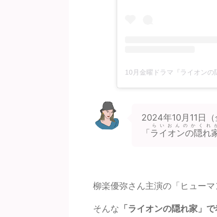
2024年10月11
らいおんのかくれ
「
ライオンの隠れ
柳楽優弥さん主演の「ヒューマ
そんな
「ライオンの隠れ家」で