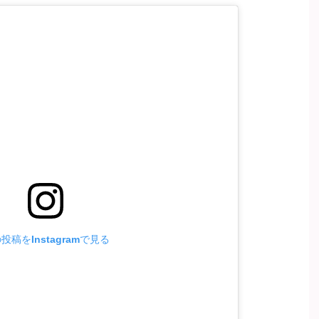
投稿をInstagramで見る