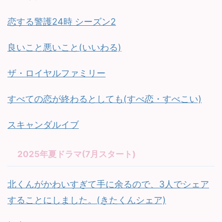
恋する警護24時 シーズン2
良いこと悪いこと(いいわる)
ザ・ロイヤルファミリー
すべての恋が終わるとしても(すべ恋・すべこい)
スキャンダルイブ
2025年夏ドラマ(7月スタート)
北くんがかわいすぎて手に余るので、3人でシェア
することにしました。(きたくんシェア)