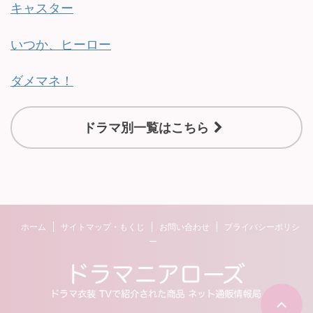
キャスター
いつか、ヒーロー
ダメマネ！
ドラマ別一覧はこちら
ホーム
サイトマップ・もくじ
お問い合わせ
プライバシーポリシ
ー