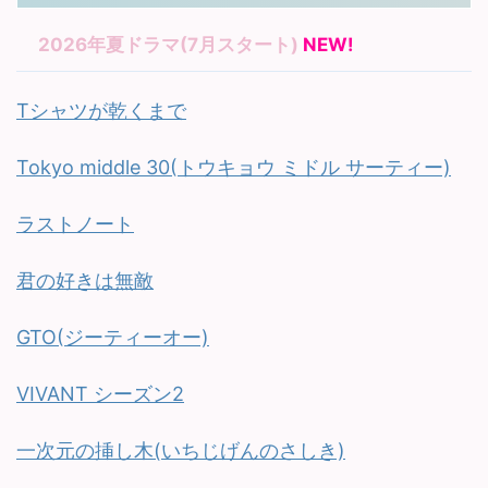
2026年夏ドラマ(7月スタート)
NEW!
Tシャツが乾くまで
Tokyo middle 30(トウキョウ ミドル サーティー)
ラストノート
君の好きは無敵
GTO(ジーティーオー)
VIVANT シーズン2
一次元の挿し木(いちじげんのさしき)