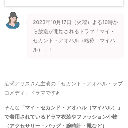
2023年10月17日（火曜）よる10時か
ら放送が開始されるドラマ「マイ・
セカンド・アオハル（略称：マイハ
ル）」！
広瀬アリスさん主演の「セカンド・アオハル・ラブ
コメディ」ドラマです♪
そんな
「マイ・セカンド・アオハル（マイハル）」
で着用されているドラマ衣装やファッション小物
（アクセサリー・バッグ・腕時計・靴など）
、