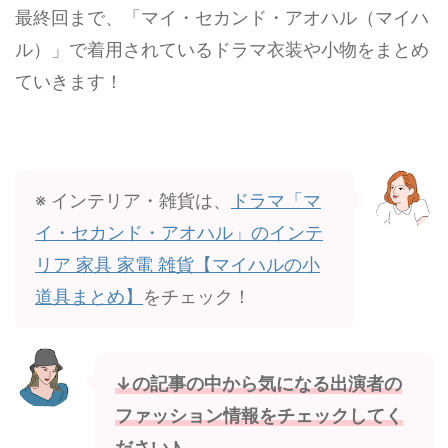
最終回まで、「マイ・セカンド・アオハル（マイハ
ル）」で着用されているドラマ衣装や小物をまとめ
ていきます！
※ インテリア・雑貨は、
ドラマ「マ
イ・セカンド・アオハル」のインテ
リア 家具 家電 雑貨【マイハルの小
道具まとめ】
をチェック！
↓の記事の中から気になる出演者の
ファッション情報をチェックしてく
ださい♪