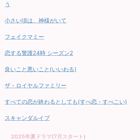
う
小さい頃は、神様がいて
フェイクマミー
恋する警護24時 シーズン2
良いこと悪いこと(いいわる)
ザ・ロイヤルファミリー
すべての恋が終わるとしても(すべ恋・すべこい)
スキャンダルイブ
2025年夏ドラマ(7月スタート)