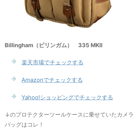
Billingham（ビリンガム） 335 MKII
楽天市場でチェックする
Amazonでチェックする
Yahoo!ショッピングでチェックする
↓のプロテクターツールケースに乗せていたカメラ
バッグはコレ！