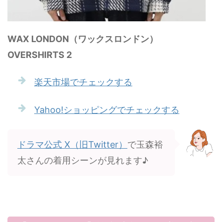
WAX LONDON（ワックスロンドン）
OVERSHIRTS 2
楽天市場でチェックする
Yahoo!ショッピングでチェックする
ドラマ公式 X（旧Twitter）
で玉森裕
太さんの着用シーンが見れます♪