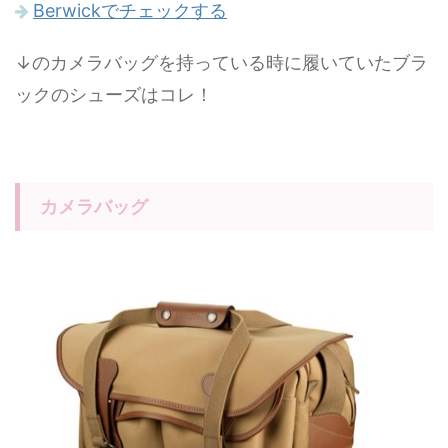
Berwickでチェックする
↓のカメラバッグを持っている時に履いていたブラ
ックのシューズはコレ！
カメラバッグ