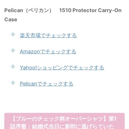
Pelican（ペリカン） 1510 Protector Carry-On
Case
楽天市場でチェックする
Amazonでチェックする
Yahoo!ショッピングでチェックする
Pelicanでチェックする
【ブルーのチェック柄オーバーシャツ】第1
話序盤：結婚式当日に新郎に逃げらていた