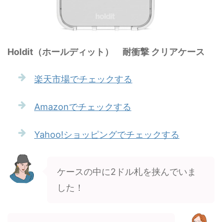
Holdit（ホールディット） 耐衝撃 クリアケース
楽天市場でチェックする
Amazonでチェックする
Yahoo!ショッピングでチェックする
ケースの中に2ドル札を挟んでいま
した！