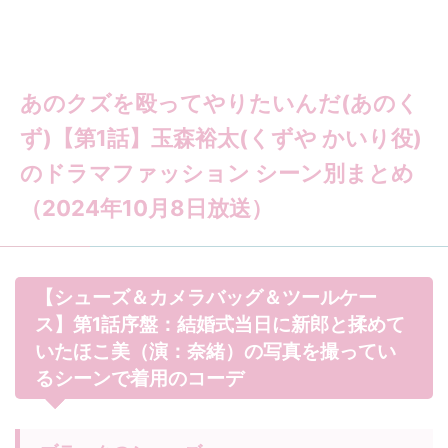
あのクズを殴ってやりたいんだ(あのく
ず)【第1話】玉森裕太(くずや かいり役)
のドラマファッション シーン別まとめ
（2024年10月8日放送）
【シューズ＆カメラバッグ＆ツールケー
ス】第1話序盤：結婚式当日に新郎と揉めて
いたほこ美（演：奈緒）の写真を撮ってい
るシーンで着用のコーデ