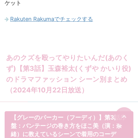
ケット
Rakuten Rakumaでチェックする
あのクズを殴ってやりたいんだ(あのく
ず)【第3話】玉森裕太(くずや かいり役)
のドラマファッション シーン別まとめ
（2024年10月22日放送）
【グレーのパーカー（フーディ）】第3話序
盤：バンテージの巻き方をほこ美（演：奈
緒）に教えているシーンで着用のコーデ