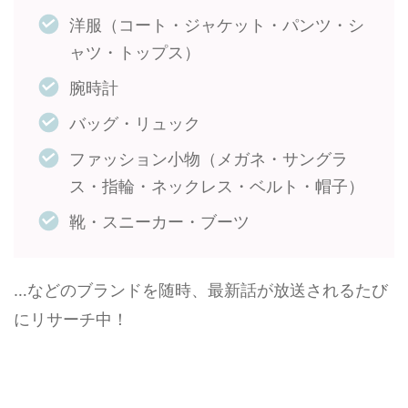
洋服（コート・ジャケット・パンツ・シ
ャツ・トップス）
腕時計
バッグ・リュック
ファッション小物（メガネ・サングラ
ス・指輪・ネックレス・ベルト・帽子）
靴・スニーカー・ブーツ
…などのブランドを随時、最新話が放送されるたび
にリサーチ中！