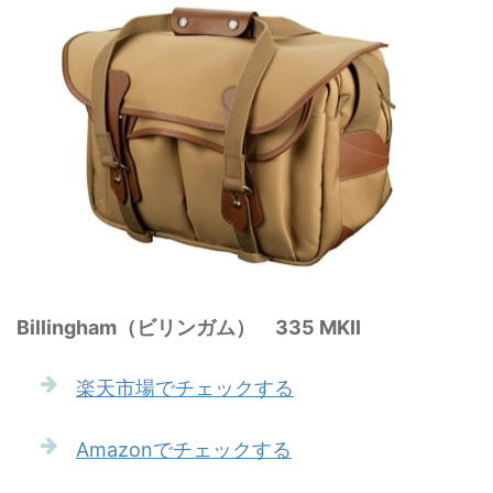
Billingham（ビリンガム） 335 MKII
楽天市場でチェックする
Amazonでチェックする