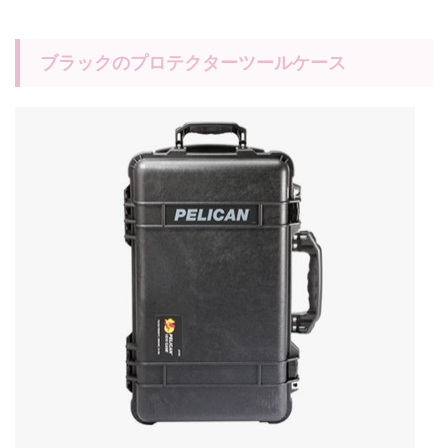
ブラックのプロテクターツールケース