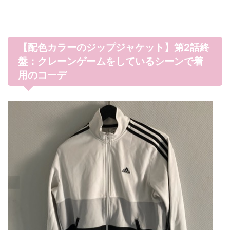
【配色カラーのジップジャケット】第2話終
盤：クレーンゲームをしているシーンで着
用のコーデ