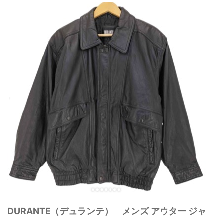
DURANTE（デュランテ） メンズ アウター ジャ