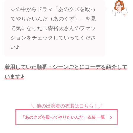
↓の中からドラマ「あのクズを殴っ
てやりたいんだ（あのくず）」を見
て気になった玉森裕太さんのファッ
ションをチェックしていってくださ
い♪
着用していた順番・シーンごとにコーデを紹介して
います♪
＼ 他の出演者の衣装はこちら！／
「あのクズを殴ってやりたいんだ」衣装 一覧