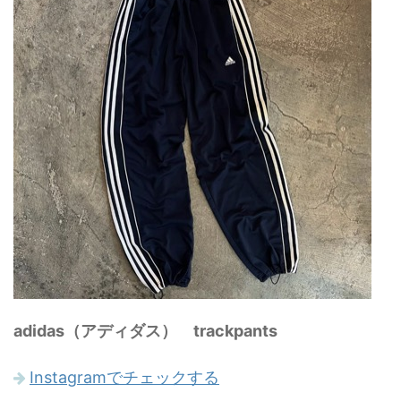
adidas（アディダス） trackpants
Instagramでチェックする