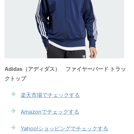
Adidas（アディダス） ファイヤーバード トラッ
クトップ
楽天市場でチェックする
Amazonでチェックする
Yahoo!ショッピングでチェックする