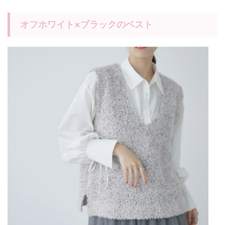
オフホワイト×ブラックのベスト