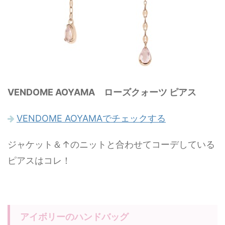
VENDOME AOYAMA ローズクォーツ ピアス
VENDOME AOYAMAでチェックする
ジャケット＆↑のニットと合わせてコーデしている
ピアスはコレ！
アイボリーのハンドバッグ