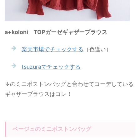
a+koloni TOPガーゼギャザーブラウス
楽天市場でチェックする
（色違い）
tsuzuraでチェックする
↓のミニボストンバッグと合わせてコーデしている
ギャザーブラウスはコレ！
ベージュのミニボストンバッグ