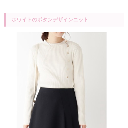
ホワイトのボタンデザインニット