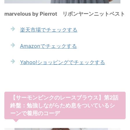
marvelous by Pierrot リボンヤーンニットベスト
楽天市場でチェックする
Amazonでチェックする
Yahoo!ショッピングでチェックする
【サーモンピンクのレースブラウス】第2話
終盤：勉強しながらため息をついているシ
ーンで着用のコーデ