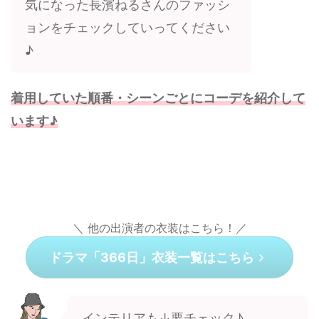
気になった長濱ねるさんのファッシ
ョンをチェックしていってください
♪
着用していた順番・シーンごとにコーデを紹介して
います♪
＼ 他の出演者の衣装はこちら！／
ドラマ「366日」衣装一覧はこちら
インテリアも↓要チェック♪