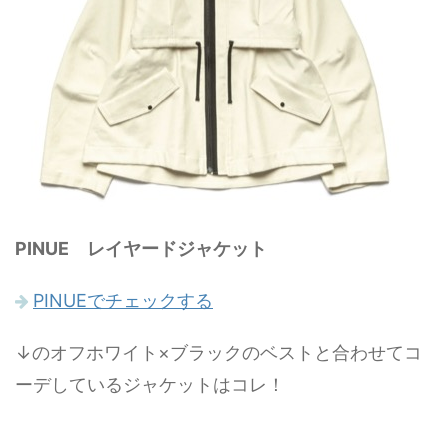
PINUE レイヤードジャケット
PINUEでチェックする
↓のオフホワイト×ブラックのベストと合わせてコ
ーデしているジャケットはコレ！