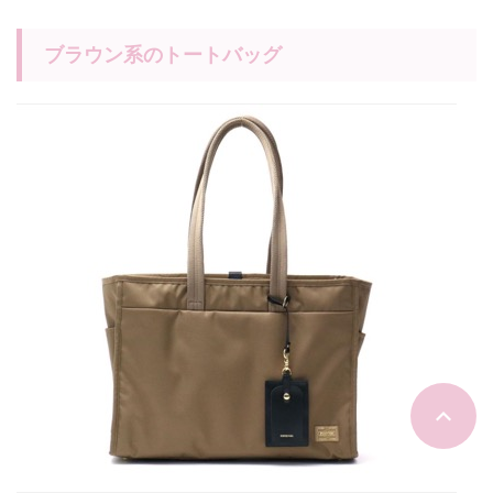
ブラウン系のトートバッグ