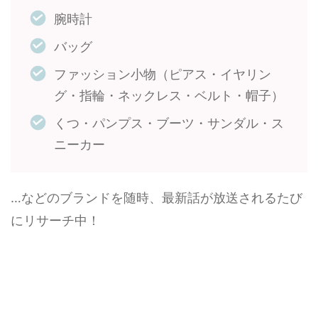
腕時計
バッグ
ファッション小物（ピアス・イヤリン
グ・指輪・ネックレス・ベルト・帽子）
くつ・パンプス・ブーツ・サンダル・ス
ニーカー
…などのブランドを随時、最新話が放送されるたび
にリサーチ中！