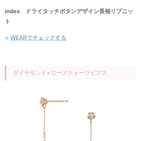
index ドライタッチボタンデザイン長袖リブニッ
ト
WEARでチェックする
ダイヤモンド×ローズクォーツピアス