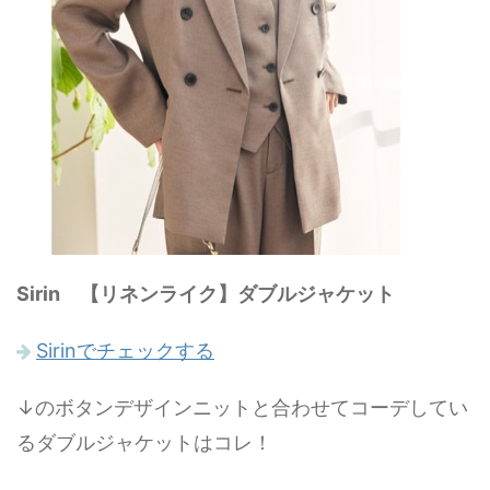
Sirin 【リネンライク】ダブルジャケット
Sirinでチェックする
↓のボタンデザインニットと合わせてコーデしてい
るダブルジャケットはコレ！