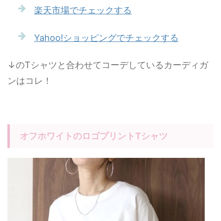
楽天市場でチェックする
Yahoo!ショッピングでチェックする
↓のTシャツと合わせてコーデしているカーディガ
ンはコレ！
オフホワイトのロゴプリントTシャツ