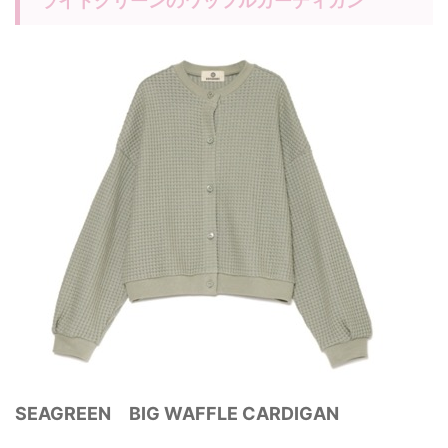
ライトグリーンのワッフルカーディガン
SEAGREEN BIG WAFFLE CARDIGAN