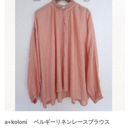
a+koloni ベルギーリネンレースブラウス