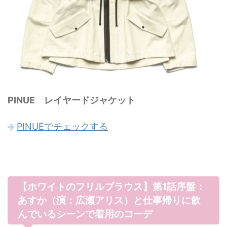
PINUE レイヤードジャケット
PINUEでチェックする
【ホワイトのフリルブラウス】第1話序盤：
あすか（演：広瀬アリス）と仕事帰りに飲
んでいるシーンで着用のコーデ