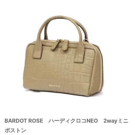
BARDOT ROSE ハーディクロコNEO 2wayミニ
ボストン