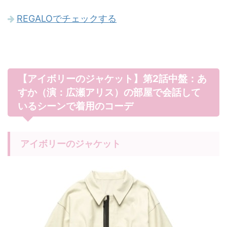
REGALOでチェックする
【アイボリーのジャケット】第2話中盤：あ
すか（演：広瀬アリス）の部屋で会話して
いるシーンで着用のコーデ
アイボリーのジャケット