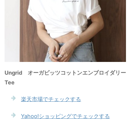
Ungrid オーガビッツコットンエンブロイダリー
Tee
楽天市場でチェックする
Yahoo!ショッピングでチェックする